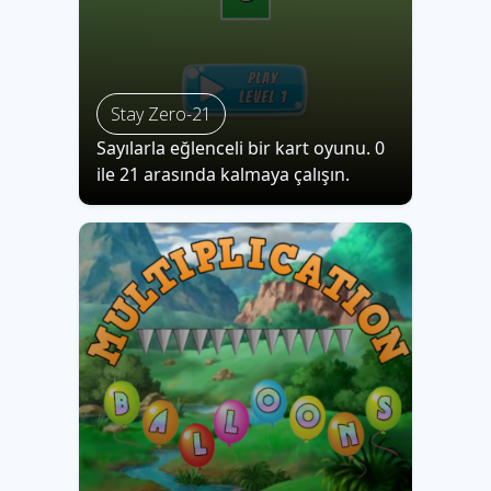
Stay Zero-21
Sayılarla eğlenceli bir kart oyunu. 0
ile 21 arasında kalmaya çalışın.