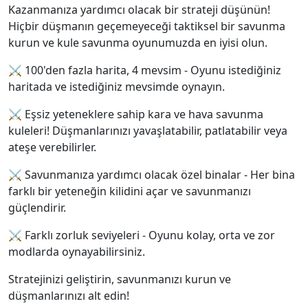
Kazanmanıza yardımcı olacak bir strateji düşünün!
Hiçbir düşmanın geçemeyeceği taktiksel bir savunma
kurun ve kule savunma oyunumuzda en iyisi olun.
⚔ 100'den fazla harita, 4 mevsim - Oyunu istediğiniz
haritada ve istediğiniz mevsimde oynayın.
⚔ Eşsiz yeteneklere sahip kara ve hava savunma
kuleleri! Düşmanlarınızı yavaşlatabilir, patlatabilir veya
ateşe verebilirler.
⚔ Savunmanıza yardımcı olacak özel binalar - Her bina
farklı bir yeteneğin kilidini açar ve savunmanızı
güçlendirir.
⚔ Farklı zorluk seviyeleri - Oyunu kolay, orta ve zor
modlarda oynayabilirsiniz.
Stratejinizi geliştirin, savunmanızı kurun ve
düşmanlarınızı alt edin!