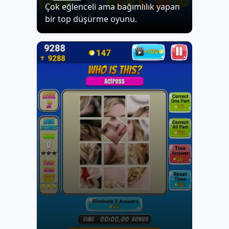
Çok eğlenceli ama bağımlılık yapan
bir top düşürme oyunu.