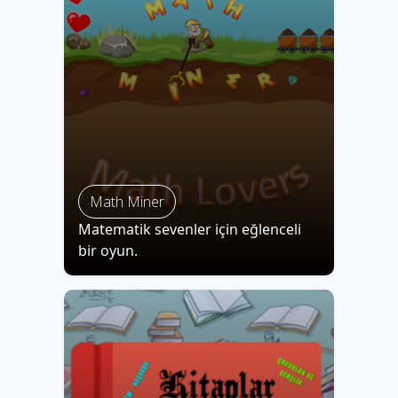
Math Miner
Matematik sevenler için eğlenceli
bir oyun.