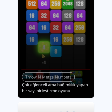
Throw N Merge Numbers
Çok eğlenceli ama bağımlılık yapan
bir sayı birleştirme oyunu.