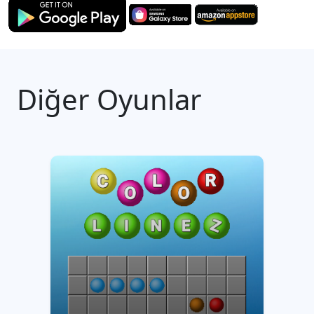
Diğer Oyunlar