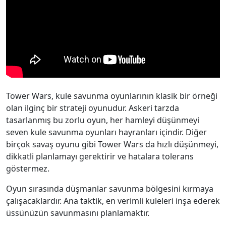
Tower Wars, kule savunma oyunlarının klasik bir örneği
olan ilginç bir strateji oyunudur. Askeri tarzda
tasarlanmış bu zorlu oyun, her hamleyi düşünmeyi
seven kule savunma oyunları hayranları içindir. Diğer
birçok savaş oyunu gibi Tower Wars da hızlı düşünmeyi,
dikkatli planlamayı gerektirir ve hatalara tolerans
göstermez.
Oyun sırasında düşmanlar savunma bölgesini kırmaya
çalışacaklardır. Ana taktik, en verimli kuleleri inşa ederek
üssünüzün savunmasını planlamaktır.