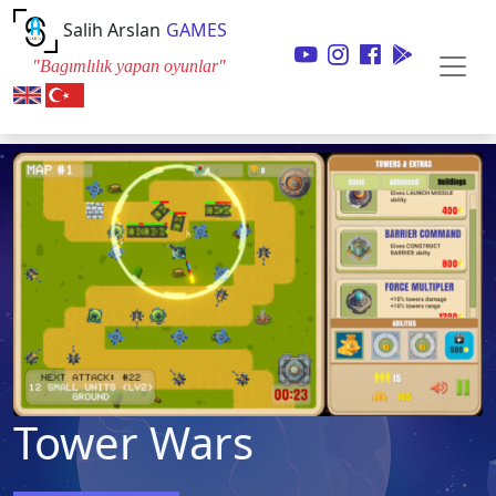
Salih Arslan
GAMES
"Bagımlılık yapan oyunlar"
Tower Wars