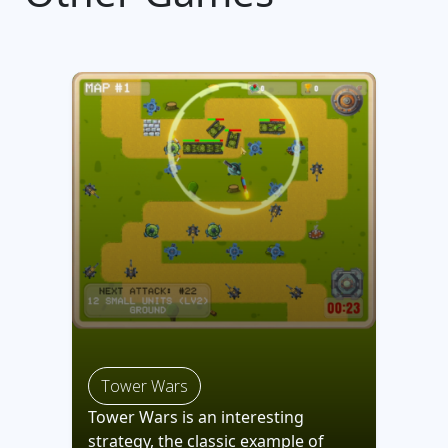
Tower Wars
Tower Wars is an interesting
strategy, the classic example of