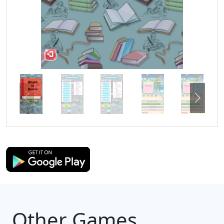
Other Games