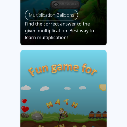
Multiplication Balloons
Find the correct answer to the
given multiplication. Best way to
learn multiplication!