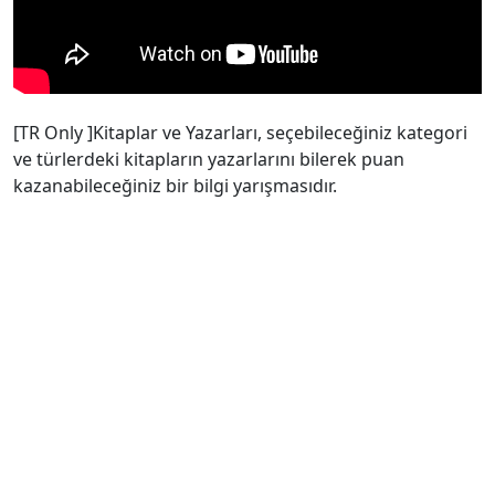
[TR Only ]Kitaplar ve Yazarları, seçebileceğiniz kategori
ve türlerdeki kitapların yazarlarını bilerek puan
kazanabileceğiniz bir bilgi yarışmasıdır.