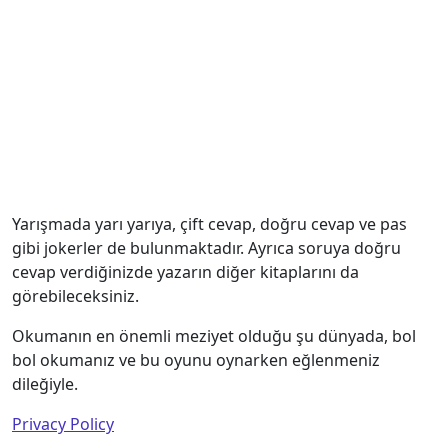
Yarışmada yarı yarıya, çift cevap, doğru cevap ve pas
gibi jokerler de bulunmaktadır. Ayrıca soruya doğru
cevap verdiğinizde yazarın diğer kitaplarını da
görebileceksiniz.
Okumanın en önemli meziyet olduğu şu dünyada, bol
bol okumanız ve bu oyunu oynarken eğlenmeniz
dileğiyle.
Privacy Policy