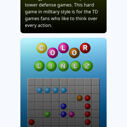
tower defense games. This hard
game in military style is for the TD
games fans who like to think over
every action.