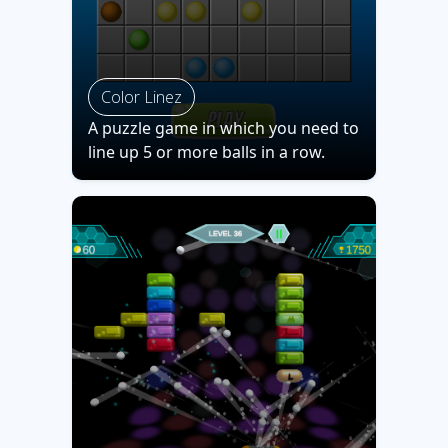
Color Linez
A puzzle game in which you need to
line up 5 or more balls in a row.